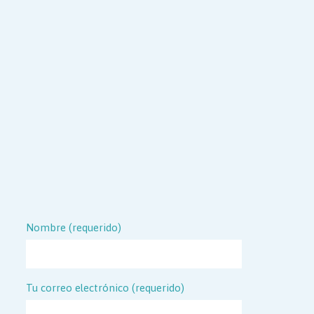
Nombre (requerido)
Tu correo electrónico (requerido)