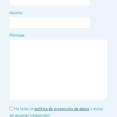
Asunto
Mensaje
He leído la
política de protección de datos
y estoy
de acuerdo (requerido)