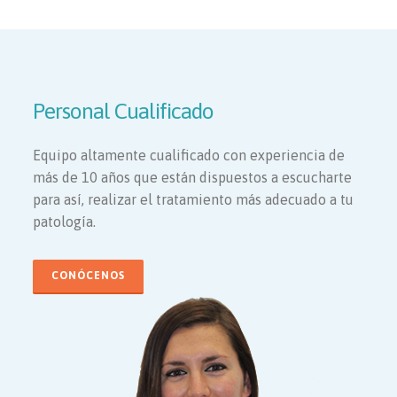
Personal Cualificado
Equipo altamente cualificado con experiencia de
más de 10 años que están dispuestos a escucharte
para así, realizar el tratamiento más adecuado a tu
patología.
CONÓCENOS