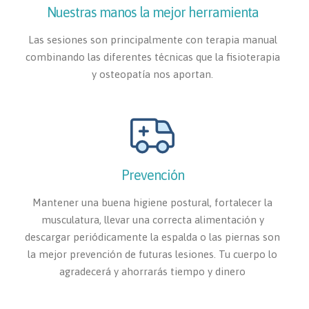
Nuestras manos la mejor herramienta
Las sesiones son principalmente con terapia manual
combinando las diferentes técnicas que la fisioterapia
y osteopatía nos aportan.
Prevención
Mantener una buena higiene postural, fortalecer la
musculatura, llevar una correcta alimentación y
descargar periódicamente la espalda o las piernas son
la mejor prevención de futuras lesiones. Tu cuerpo lo
agradecerá y ahorrarás tiempo y dinero