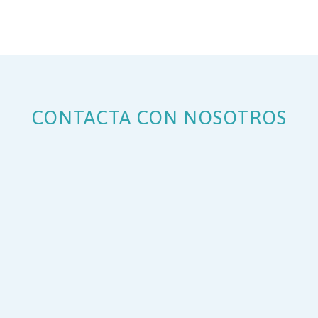
CONTACTA CON NOSOTROS