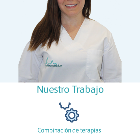
Nuestro Trabajo
Combinación de terapias