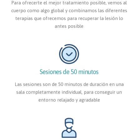
Para ofrecerte el mejor tratamiento posible, vemos al
cuerpo como algo global y combinamos las diferentes
terapias que ofrecemos para recuperar la lesión lo
antes posible
Sesiones de 50 minutos
Las sesiones son de 50 minutos de duración en una
sala completamente individual, para conseguir un
entorno relajado y agradable