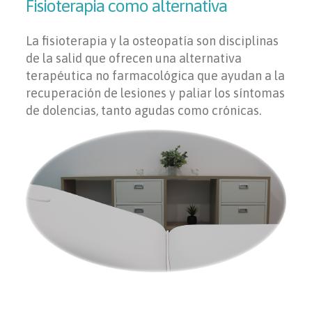
Fisioterapia como alternativa
La fisioterapia y la osteopatía son disciplinas
de la salid que ofrecen una alternativa
terapéutica no farmacológica que ayudan a la
recuperación de lesiones y paliar los síntomas
de dolencias, tanto agudas como crónicas.